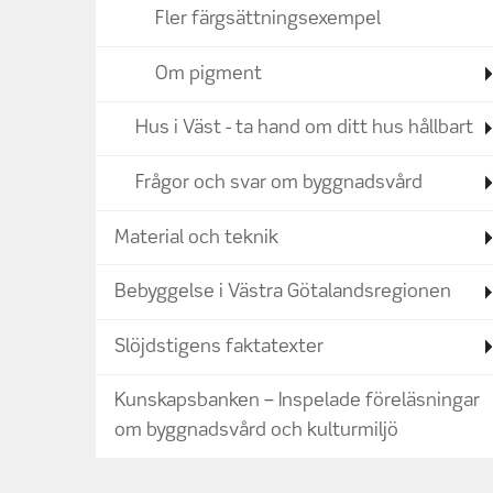
Fler färgsättningsexempel
Om pigment
Hus i Väst - ta hand om ditt hus hållbart
Frågor och svar om byggnadsvård
Material och teknik
Bebyggelse i Västra Götalandsregionen
Slöjdstigens faktatexter
Kunskapsbanken – Inspelade föreläsningar
om byggnadsvård och kulturmiljö