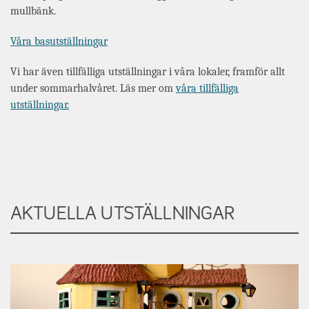
mullbänk.
Våra basutställningar
Vi har även tillfälliga utställningar i våra lokaler, framför allt
under sommarhalvåret. Läs mer om
våra tillfälliga
utställningar.
AKTUELLA UTSTÄLLNINGAR