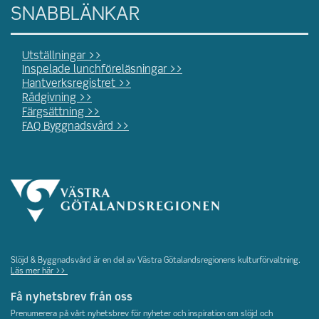
SNABBLÄNKAR
Utställningar >>
Inspelade lunchföreläsningar >>
Hantverksregistret >>
Rådgivning >>
Färgsättning >>
FAQ Byggnadsvård >>
Slöjd & Byggnadsvård är en del av Västra Götalandsregionens kulturförvaltning.
Läs mer här >>
Få nyhetsbrev från oss
Prenumerera på vårt nyhetsbrev för nyheter och inspiration om slöjd och