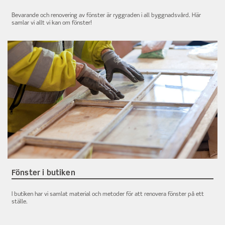
Bevarande och renovering av fönster är ryggraden i all byggnadsvård. Här
samlar vi allt vi kan om fönster!
Fönster i butiken
I butiken har vi samlat material och metoder för att renovera fönster på ett
ställe.