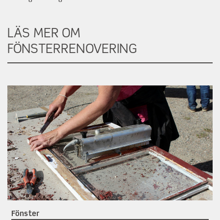
LÄS MER OM
FÖNSTERRENOVERING
Fönster