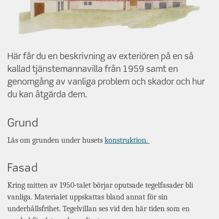
Här får du en beskrivning av exteriören på en så
kallad tjänstemannavilla från 1959 samt en
genomgång av vanliga problem och skador och hur
du kan åtgärda dem.
Grund
Läs om grunden under husets
konstruktion.
Fasad
Kring mitten av 1950-talet börjar oputsade tegelfasader bli
vanliga. Materialet uppskattas bland annat för sin
underhållsfrihet. Tegelvillan ses vid den här tiden som en