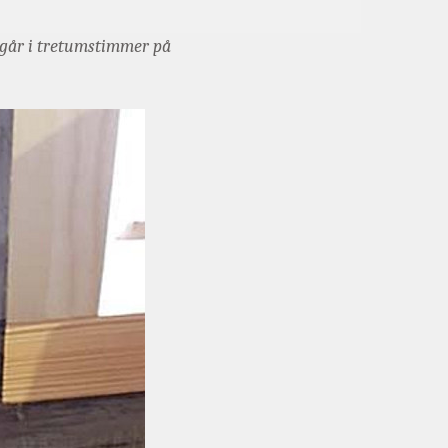
rgår i tretumstimmer på