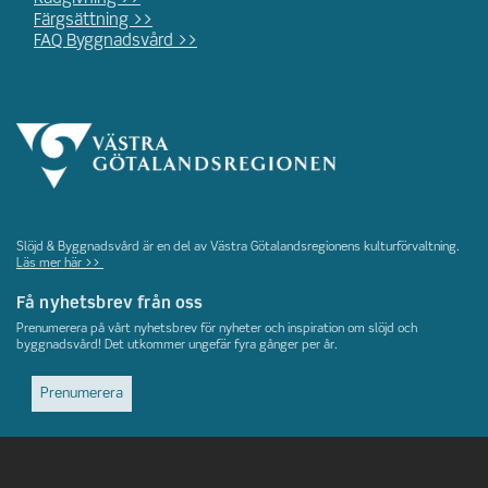
Färgsättning >>
FAQ Byggnadsvård >>
Slöjd & Byggnadsvård är en del av Västra Götalandsregionens kulturförvaltning.
Läs mer här >>
Få nyhetsbrev från oss
Prenumerera på vårt nyhetsbrev för nyheter och inspiration om slöjd och
byggnadsvård! Det utkommer ungefär fyra gånger per år.
Prenumerera