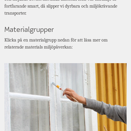
fortfarande smart, då slipper vi dyrbara och miljökrävande
transporter.
Materialgrupper
Klicka på en materialgrupp nedan för att läsa mer om
relaterade materials miljöpåverkan: