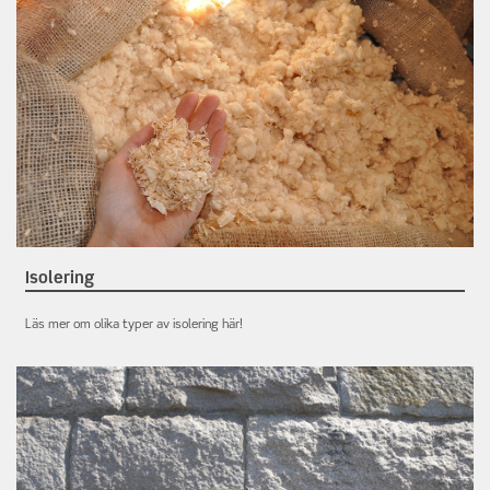
Isolering
Läs mer om olika typer av isolering här!