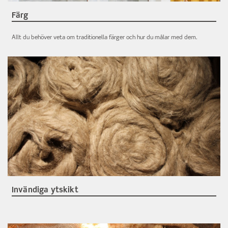
Färg
Allt du behöver veta om traditionella färger och hur du målar med dem.
Invändiga ytskikt