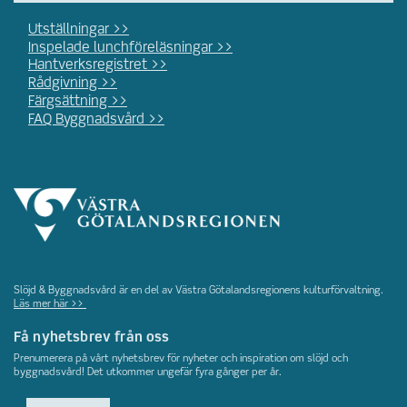
Utställningar >>
Inspelade lunchföreläsningar >>
Hantverksregistret >>
Rådgivning >>
Färgsättning >>
FAQ Byggnadsvård >>
Slöjd & Byggnadsvård är en del av Västra Götalandsregionens kulturförvaltning.
Läs mer här >>
Få nyhetsbrev från oss
Prenumerera på vårt nyhetsbrev för nyheter och inspiration om slöjd och
byggnadsvård! Det utkommer ungefär fyra gånger per år.