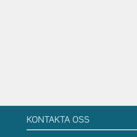
KONTAKTA OSS