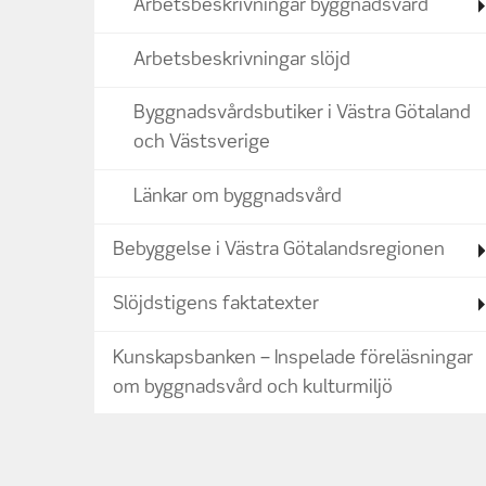
Arbetsbeskrivningar byggnadsvård
Arbetsbeskrivningar slöjd
Byggnadsvårdsbutiker i Västra Götaland
och Västsverige
Länkar om byggnadsvård
Bebyggelse i Västra Götalandsregionen
Slöjdstigens faktatexter
Kunskapsbanken – Inspelade föreläsningar
om byggnadsvård och kulturmiljö