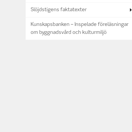
Slöjdstigens faktatexter
Kunskapsbanken – Inspelade föreläsningar
om byggnadsvård och kulturmiljö