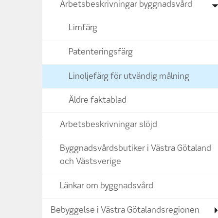
Arbetsbeskrivningar byggnadsvård
Limfärg
Patenteringsfärg
Linoljefärg för utvändig målning
Äldre faktablad
Arbetsbeskrivningar slöjd
Byggnadsvårdsbutiker i Västra Götaland
och Västsverige
Länkar om byggnadsvård
Bebyggelse i Västra Götalandsregionen