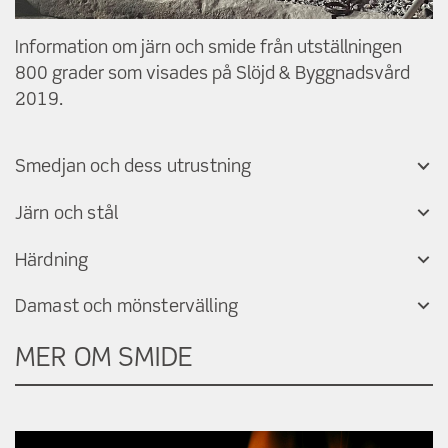
Information om järn och smide från utställningen
800 grader som visades på Slöjd & Byggnadsvård
2019.
Smedjan och dess utrustning
Järn och stål
Härdning
Damast och mönstervälling
MER OM SMIDE