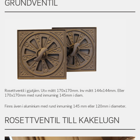
GRUNDVENTIL
Rosettventil i gjutjärn. Utv mått 170x170mm. Inv mått 144x144mm. Eller
170x170mm med rund inmurning 145mm i diam.
Finns även i aluminium med rund inmurning 145 mm eller 120mm i diameter.
ROSETTVENTIL TILL KAKELUGN