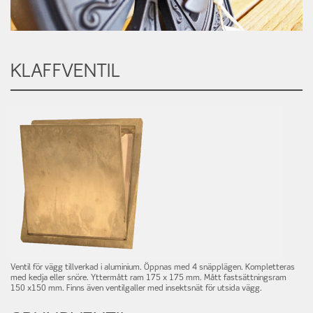
KLAFFVENTIL
Ventil för vägg tillverkad i aluminium.
Öppnas med 4 snäpplägen. Kompletteras
med kedja eller snöre. Yttermått ram 175 x 175 mm. Mått fastsättningsram
150 x150 mm. Finns även ventilgaller med insektsnät för utsida vägg.