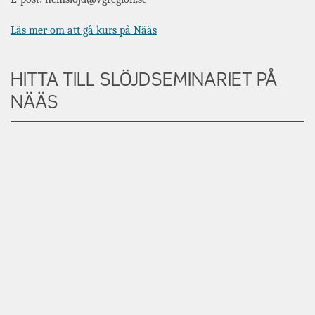
Läs mer om att gå kurs på Nääs
HITTA TILL SLÖJDSEMINARIET PÅ
NÄÄS