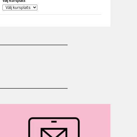
Välj Kursplats