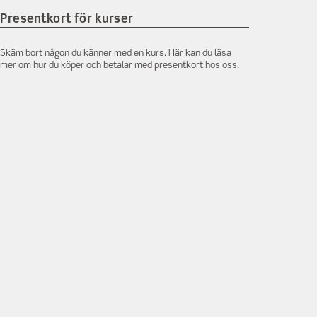
Presentkort för kurser
Skäm bort någon du känner med en kurs. Här kan du läsa
mer om hur du köper och betalar med presentkort hos oss.