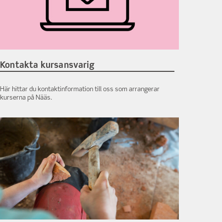
Kontakta kursansvarig
Här hittar du kontaktinformation till oss som arrangerar
kurserna på Nääs.