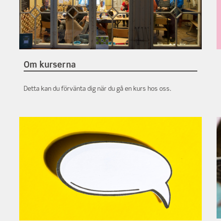
Om kurserna
Detta kan du förvänta dig när du gå en kurs hos oss.